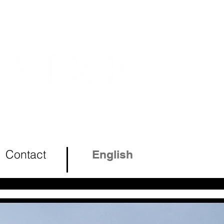
Contact
English