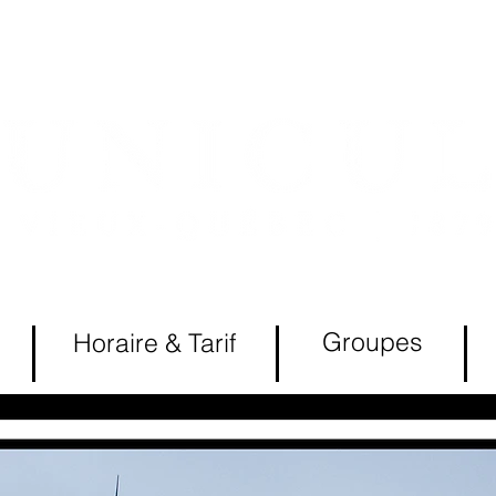
Groupes
Horaire & Tarif