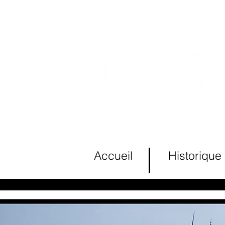
Accueil
Historique